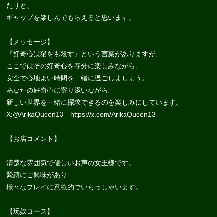
たりと、
ギャップを楽しんでもらえると思います。
【メッセージ】
『好奇心は猫をも殺す』という言葉がありますが、
ここではその好奇心を存分に楽しみながら、
安全で心地よい時間を一緒に過ごしましょう。
あなたの好奇心に寄り添いながら、
新しい世界を一緒に探求できるのを楽しみにしています。
X:@ArikaQueen13 https://x.com/ArikaQueen13
【お店コメント】
清楚な雰囲気で優しいお声の女王様です。
緊縛にご興味があり
様々なプレイに意欲的でいらっしゃいます。
【玩奴コース】